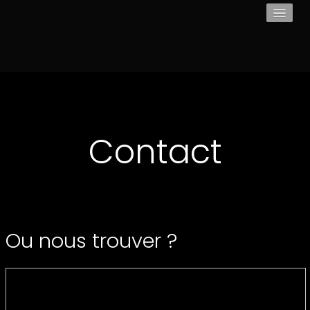
Accueil
Page
Contact
Ou nous trouver ?