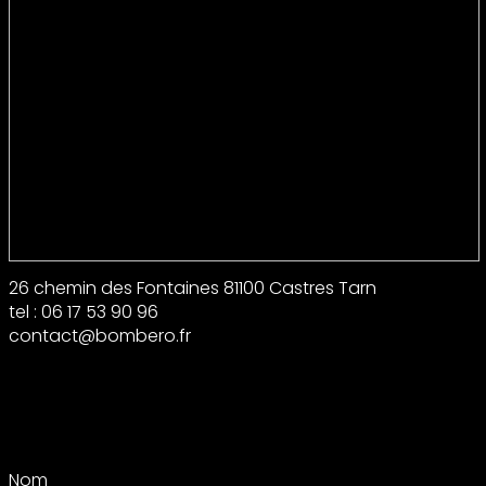
26 chemin des Fontaines 81100 Castres Tarn
tel : 06 17 53 90 96
contact@bombero.fr
Nom